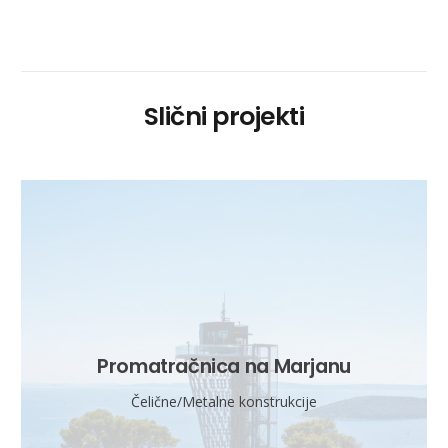
Slični projekti
Promatračnica na Marjanu
Čelične/Metalne konstrukcije