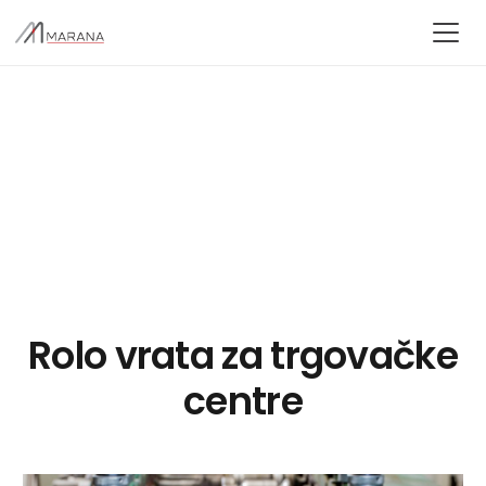
Rolo vrata za trgovačke
centre