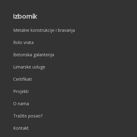
Izbornik
Metalne konstrukcije i bravarija
Rolo vrata
Betonska galanterija
Limarske usluge
Certifikati
Projekti
O nama
Tražite posao?
Kontakt