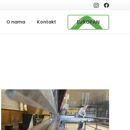
O nama
Kontakt
EUROPAN